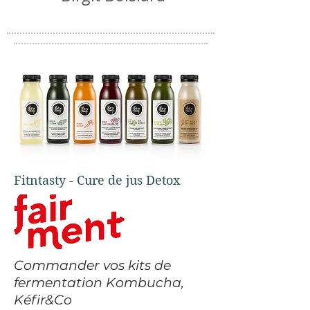
Fitntasty - Cure de jus Detox
Commander vos kits de
fermentation
Kombucha,
Kéfir&Co